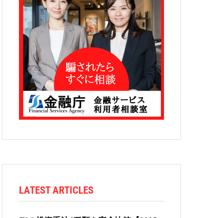
LATEST ARTICLES