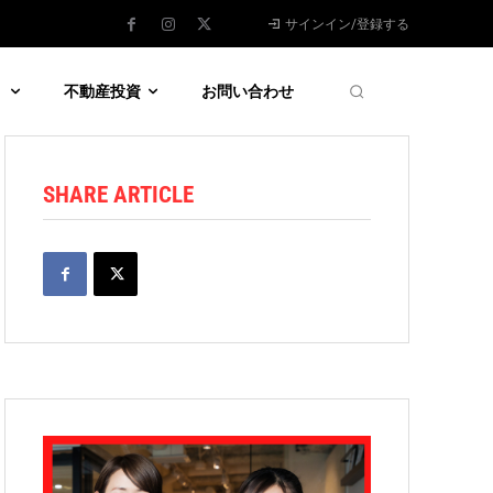
サインイン/登録する
う
不動産投資
お問い合わせ
SHARE ARTICLE