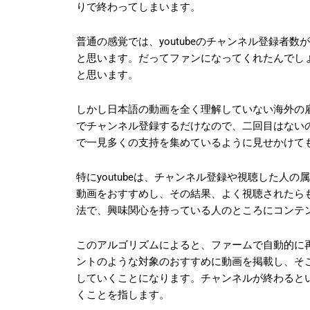
りで終わってしまいます。
普通の感覚では、youtubeのチャンネル登録者
と思います。だってファンになってくれたんでし
と思います。
しかし日本語の動画を全く理解していない海外の
でチャンネル登録するだけなので、二回目はない
で一見多くの支持を集めているように見せかけて
特にyoutubeは、チャンネル登録や視聴した人
動画をおすすめし、その結果、よく視聴されたら
法で、興味関心を持っている人のところにコンテ
このアルゴリズムによると、ファームで自動的に
ントのような対象のおすすめに動画を掲載し、そ
していくことになります。チャンネルが終わると
くことを指します。