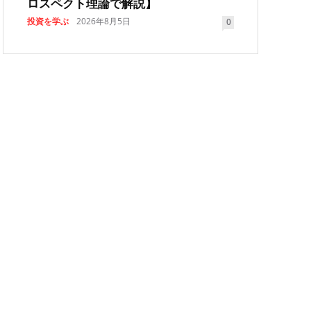
ロスペクト理論で解説】
投資を学ぶ
2026年8月5日
0