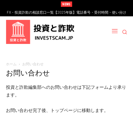
NEWS
FX・投資詐欺の相談窓口一覧【2025年版】電話番号・受付時間・使い分け
完全ガイド
ホーム
お問い合わせ
お問い合わせ
投資と詐欺編集部へのお問い合わせは下記フォームより承り
ます。
お問い合わせ完了後、トップページに移動します。