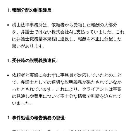
報酬分配の制限違反
:
横山法律事務所は、依頼者から受領した報酬の大部分
を、弁護士ではない株式会社Aに支払っていました。これ
は弁護士職務基本規程に違反し、報酬を不正に分配した
疑いがあります。
受任時の説明義務違反
:
依頼者と実際に会わずに事務員が対応していたとのこと
で、弁護士としての適切な説明義務が果たされていなか
ったとされています。これにより、クライアントは事案
の見通しや費用について不十分な情報で判断を迫られて
いました。
事件処理の報告義務の怠慢
: