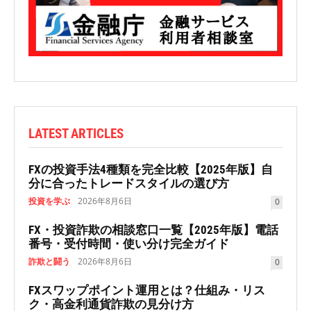
LATEST ARTICLES
FXの投資手法4種類を完全比較【2025年版】自
分に合ったトレードスタイルの選び方
投資を学ぶ
2026年8月6日
0
FX・投資詐欺の相談窓口一覧【2025年版】電話
番号・受付時間・使い分け完全ガイド
詐欺と闘う
2026年8月6日
0
FXスワップポイント運用とは？仕組み・リス
ク・高金利通貨詐欺の見分け方