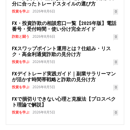
分に合ったトレードスタイルの選び方
投資を学ぶ
2026年8月6日
0
FX・投資詐欺の相談窓口一覧【2025年版】電話
番号・受付時間・使い分け完全ガイド
詐欺と闘う
2026年8月6日
0
FXスワップポイント運用とは？仕組み・リス
ク・高金利通貨詐欺の見分け方
投資を学ぶ
2026年8月5日
0
FXデイトレード実践ガイド｜副業サラリーマン
が活かす時間帯戦略と詐欺の見分け方
投資を学ぶ
2026年8月5日
0
FXで損切りできない心理と克服法【プロスペク
ト理論で解説】
投資を学ぶ
2026年8月5日
0