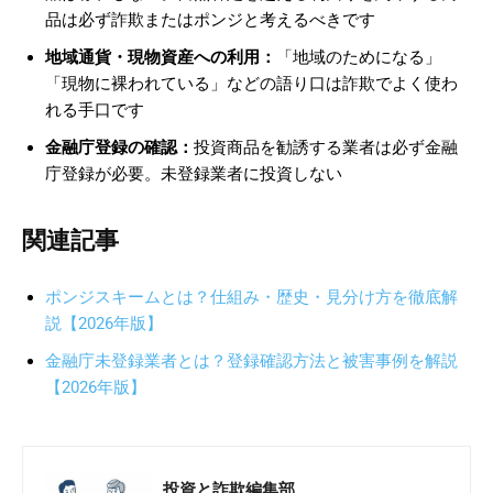
品は必ず詐欺またはポンジと考えるべきです
地域通貨・現物資産への利用：
「地域のためになる」
「現物に裸われている」などの語り口は詐欺でよく使わ
れる手口です
金融庁登録の確認：
投資商品を勧誘する業者は必ず金融
庁登録が必要。未登録業者に投資しない
関連記事
ポンジスキームとは？仕組み・歴史・見分け方を徹底解
説【2026年版】
金融庁未登録業者とは？登録確認方法と被害事例を解説
【2026年版】
投資と詐欺編集部