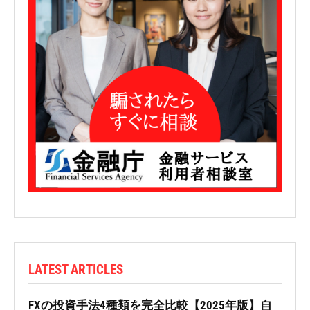
LATEST ARTICLES
FXの投資手法4種類を完全比較【2025年版】自