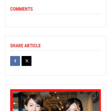
COMMENTS
SHARE ARTICLE