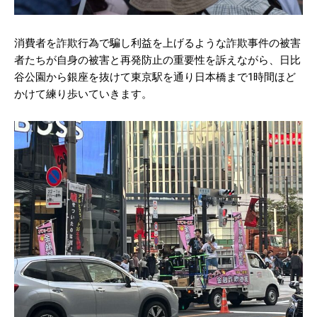
消費者を詐欺行為で騙し利益を上げるような詐欺事件の被害
者たちが自身の被害と再発防止の重要性を訴えながら、日比
谷公園から銀座を抜けて東京駅を通り日本橋まで1時間ほど
かけて練り歩いていきます。