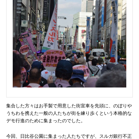
集合した方々はお手製で用意した街宣車を先頭に、のぼりや
うちわを携えた一般の人たちが街を練り歩くという本格的な
デモ行進のために集まったのでした。
今回、日比谷公園に集まった人たちですが、スルガ銀行不正