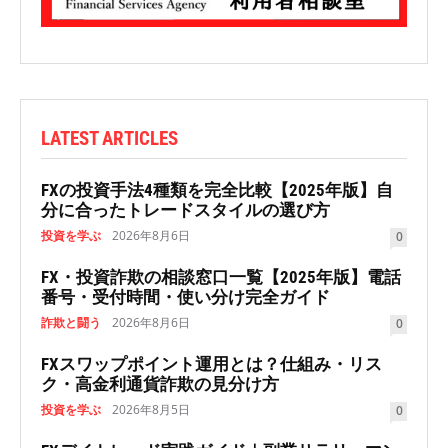
LATEST ARTICLES
FXの投資手法4種類を完全比較【2025年版】自
分に合ったトレードスタイルの選び方
投資を学ぶ
2026年8月6日
0
FX・投資詐欺の相談窓口一覧【2025年版】電話
番号・受付時間・使い分け完全ガイド
詐欺と闘う
2026年8月6日
0
FXスワップポイント運用とは？仕組み・リス
ク・高金利通貨詐欺の見分け方
投資を学ぶ
2026年8月5日
0