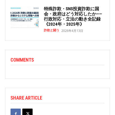
特殊詐欺・SNS投資詐欺に国
会・政府はどう対応したか——
行政対応・立法の動き全記録
《2024年・2025年》
詐欺と闘う
2026年4月13日
COMMENTS
SHARE ARTICLE