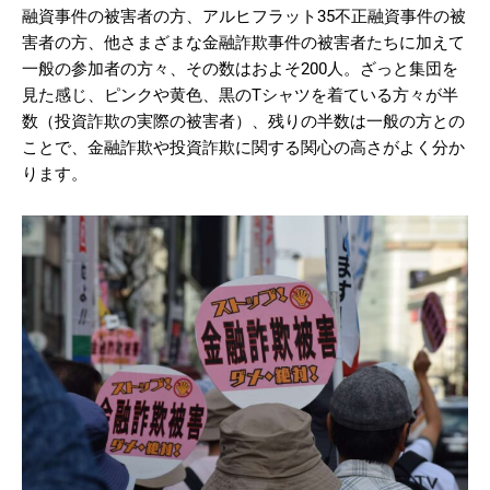
融資事件の被害者の方、アルヒフラット35不正融資事件の被
害者の方、他さまざまな金融詐欺事件の被害者たちに加えて
一般の参加者の方々、その数はおよそ200人。ざっと集団を
見た感じ、ピンクや黄色、黒のTシャツを着ている方々が半
数（投資詐欺の実際の被害者）、残りの半数は一般の方との
ことで、金融詐欺や投資詐欺に関する関心の高さがよく分か
ります。