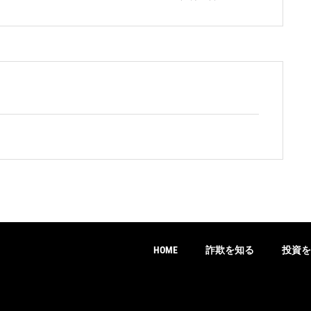
HOME
詐欺を知る
投資を