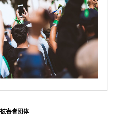
被害者団体