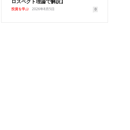
ロスペクト理論で解説】
投資を学ぶ
2026年8月5日
0