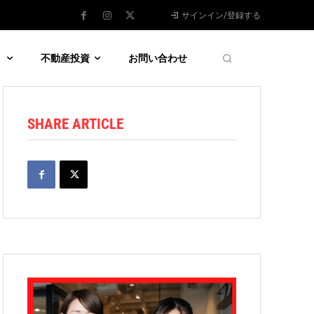
サインイン/登録する
う
不動産投資
お問い合わせ
SHARE ARTICLE