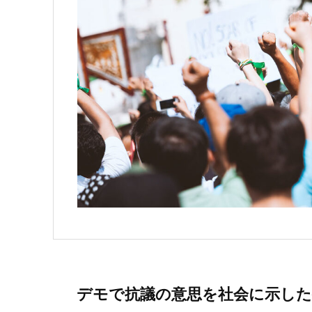
デモで抗議の意思を社会に示した