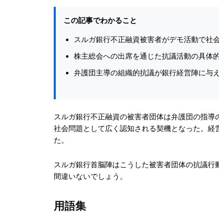
この記事でわかること
スルガ銀行不正融資被害者がデモ活動で社
株主総会への出席を通じた抗議活動の具体
弁護団主導の組織的抗議が銀行経営陣に与
スルガ銀行不正融資の被害者団体は弁護団の指導
社会問題として広く認知される契機となった。経
た。
スルガ銀行首脳陣はこうした被害者団体の抗議行
間違いないでしょう。
用語集