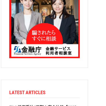
LATEST ARTICLES