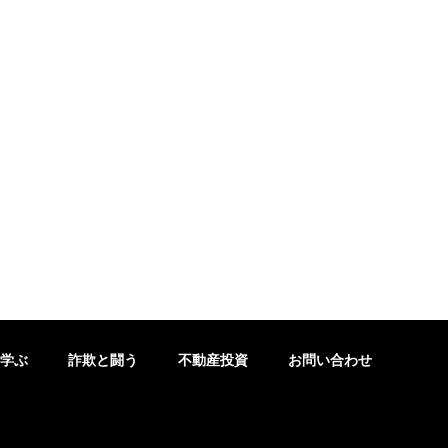
学ぶ
詐欺と闘う
不動産投資
お問い合わせ