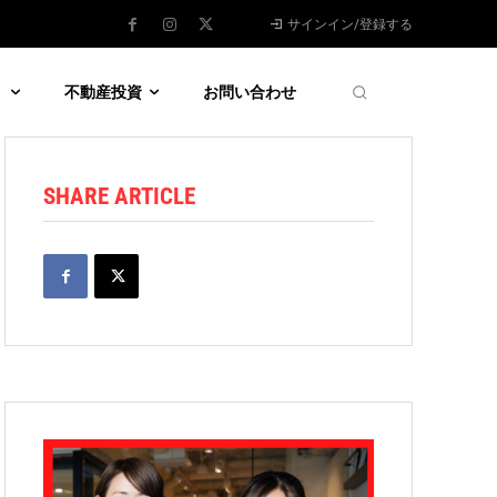
サインイン/登録する
う
不動産投資
お問い合わせ
SHARE ARTICLE