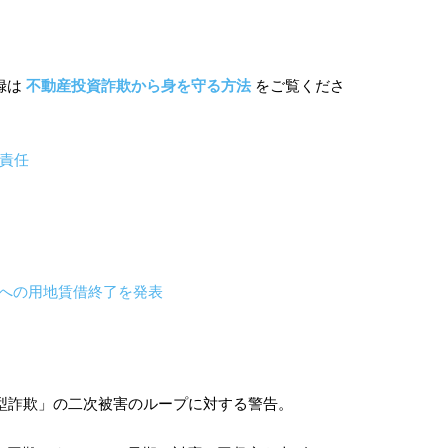
録は
不動産投資詐欺から身を守る方法
をご覧くださ
償責任
への用地賃借終了を発表