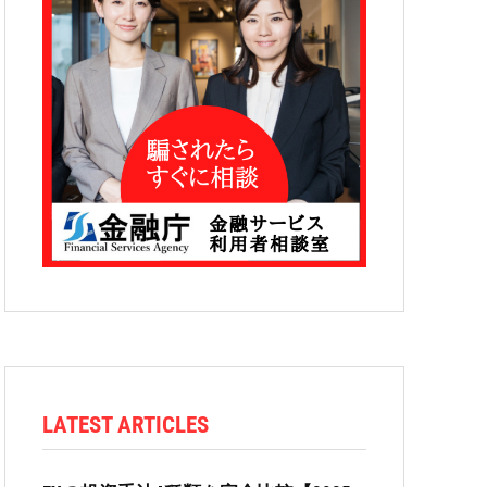
LATEST ARTICLES