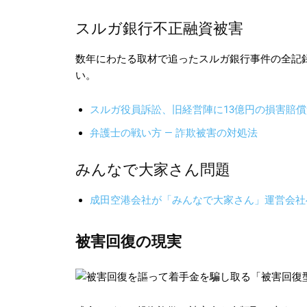
スルガ銀行不正融資被害
数年にわたる取材で追ったスルガ銀行事件の全記
い。
スルガ役員訴訟、旧経営陣に13億円の損害賠
弁護士の戦い方 — 詐欺被害の対処法
みんなで大家さん問題
成田空港会社が「みんなで大家さん」運営会社
被害回復の現実