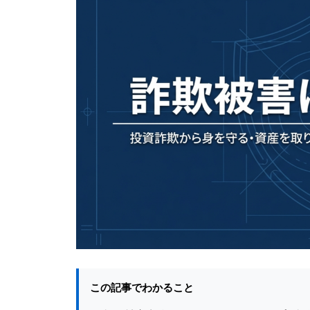
この記事でわかること