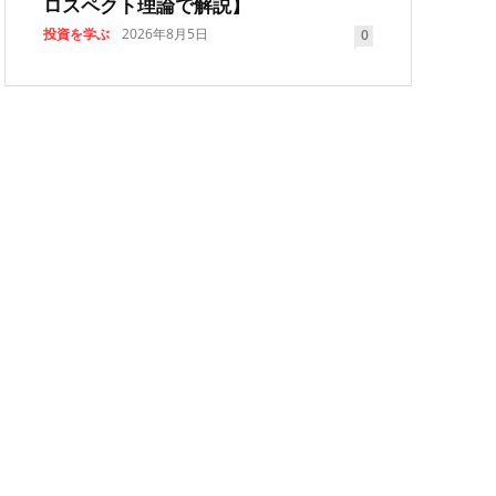
ロスペクト理論で解説】
投資を学ぶ
2026年8月5日
0