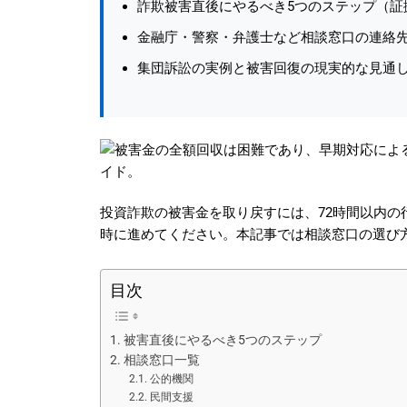
詐欺被害直後にやるべき5つのステップ（証
金融庁・警察・弁護士など相談窓口の連絡
集団訴訟の実例と被害回復の現実的な見通
投資詐欺の被害金を取り戻すには、72時間以内の
時に進めてください。本記事では相談窓口の選び
目次
被害直後にやるべき5つのステップ
相談窓口一覧
公的機関
民間支援