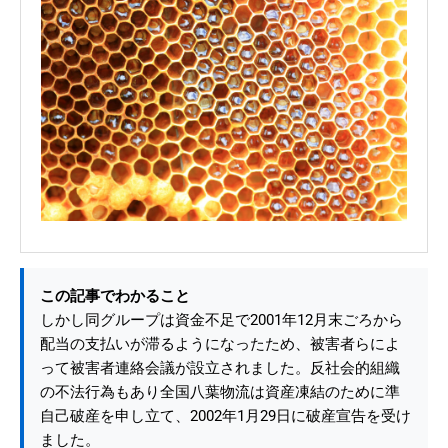
この記事でわかること
しかし同グループは資金不足で2001年12月末ごろから
配当の支払いが滞るようになったため、被害者らによ
って被害者連絡会議が設立されました。反社会的組織
の不法行為もあり全国八葉物流は資産凍結のために準
自己破産を申し立て、2002年1月29日に破産宣告を受け
ました。