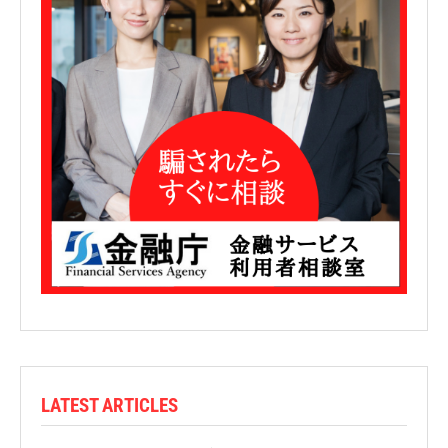
LATEST ARTICLES