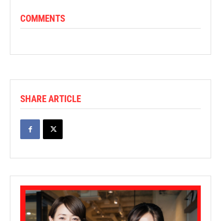
COMMENTS
SHARE ARTICLE