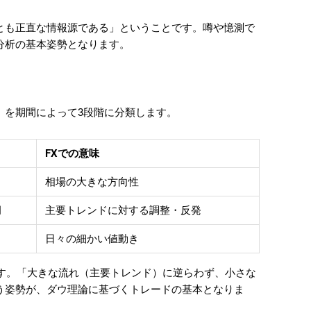
とも正直な情報源である」ということです。噂や憶測で
分析の基本姿勢となります。
）を期間によって3段階に分類します。
FXでの意味
相場の大きな方向性
月
主要トレンドに対する調整・反発
日々の細かい値動き
です。「大きな流れ（主要トレンド）に逆らわず、小さな
う姿勢が、ダウ理論に基づくトレードの基本となりま