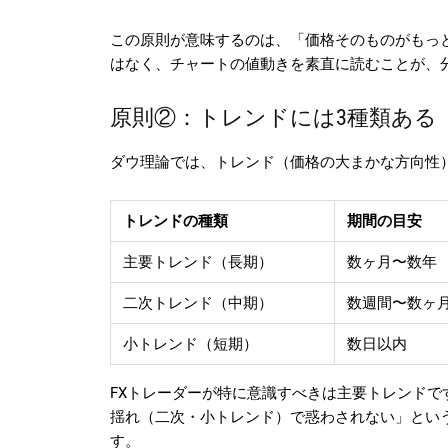
この原則が意味するのは、「価格そのものがもっ
はなく、チャートの値動きを素直に読むことが、
原則②：トレンドには3種類ある
ダウ理論では、トレンド（価格の大まかな方向性
トレンドの種類
期間の目安
主要トレンド（長期）
数ヶ月〜数年
二次トレンド（中期）
数週間〜数ヶ
小トレンド（短期）
数日以内
FXトレーダーが特に意識すべきは主要トレンド
揺れ（二次・小トレンド）で惑わされない」とい
す。