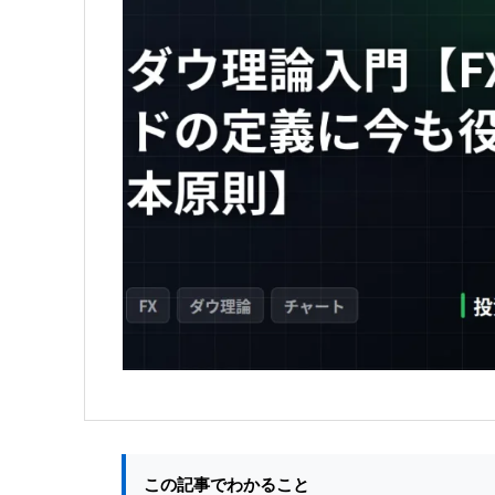
この記事でわかること