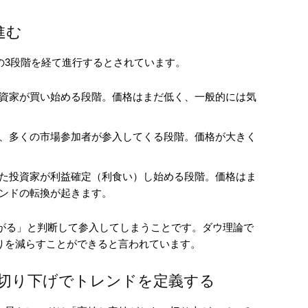
進む
の3段階を経て進行するとされています。
資家が買い始める段階。価格はまだ低く、一般的には気
、多くの市場参加者が参入してくる段階。価格が大きく
た投資家が利益確定（利食い）し始める段階。価格はま
ンドの転換が起きます。
上がる」と判断して参入してしまうことです。ダウ理論で
りを減らすことができると言われています。
切り下げでトレンドを定義する