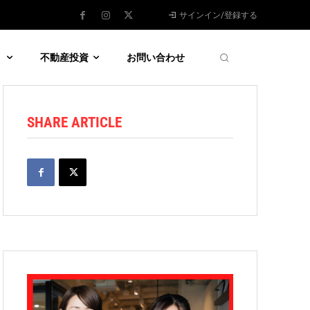
サインイン/登録する
う
不動産投資
お問い合わせ
SHARE ARTICLE