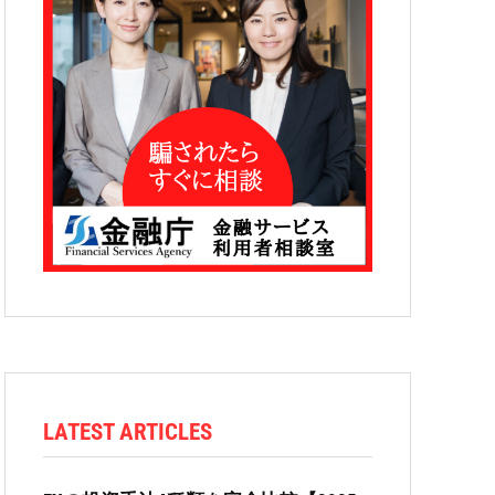
LATEST ARTICLES