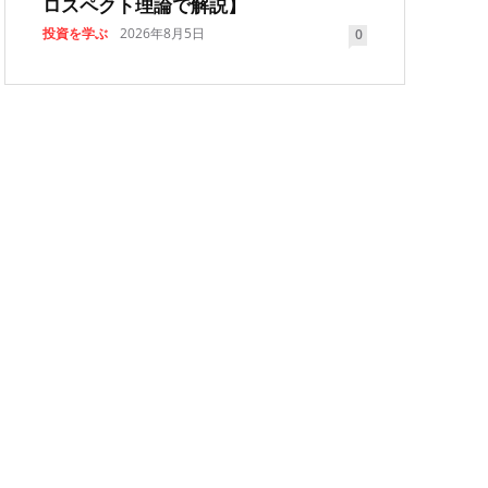
ロスペクト理論で解説】
投資を学ぶ
2026年8月5日
0