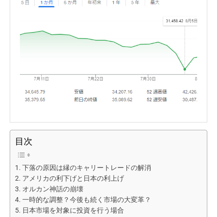
目次
下落の原因は縁のキャリートレードの解消
アメリカの利下げと日本の利上げ
オルカン神話の崩壊
一時的な調整？今後も続く市場の大変革？
日本市場を対象に投資を行う場合