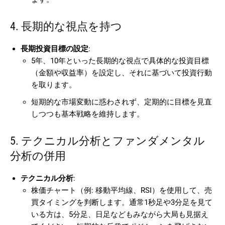
4. 長期的な視点を持つ
長期投資目標の設定
:
5年、10年といった長期的な視点で具体的な投資目標
（金額や収益率）を設定し、それに基づいて投資行動
を取ります。
短期的な市場変動に惑わされず、定期的に目標を見直
しつつも基本戦略を維持します。
5. テクニカル分析とファンダメンタル
分析の併用
テクニカル分析
:
株価チャート（例: 移動平均線、RSI）を使用して、売
買タイミングを判断します。通常1秒足や3分足を見て
いる方は、5分足、日足などもみながら大局も見据え