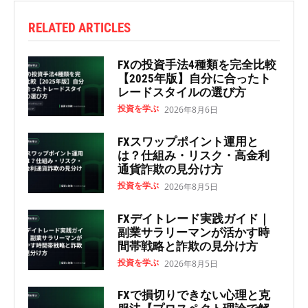
RELATED ARTICLES
FXの投資手法4種類を完全比較
【2025年版】自分に合ったト
レードスタイルの選び方
投資を学ぶ
2026年8月6日
FXスワップポイント運用と
は？仕組み・リスク・高金利
通貨詐欺の見分け方
投資を学ぶ
2026年8月5日
FXデイトレード実践ガイド｜
副業サラリーマンが活かす時
間帯戦略と詐欺の見分け方
投資を学ぶ
2026年8月5日
FXで損切りできない心理と克