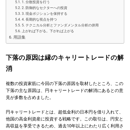
1. 分散投資を行う
2. 防御的なセクターへの投資
3. 現金ポジションを保持する
4. 長期的な視点を持つ
5. テクニカル分析とファンダメンタル分析の併用
上がれば下がる。下がれば上がる
用語集
下落の原因は縁のキャリートレードの解
消
複数の投資家筋に今回の下落の原因を取材したところ、この
下落の主な原因は、円キャリートレードの解消にあるとの意
見が多数を占めました。
円キャリートレードとは、超低金利の日本円を借り入れて、
他国の高金利資産に投資する戦略です。この取引は、円安と
高収益を享受できるため、過去10年以上にわたり広く利用さ