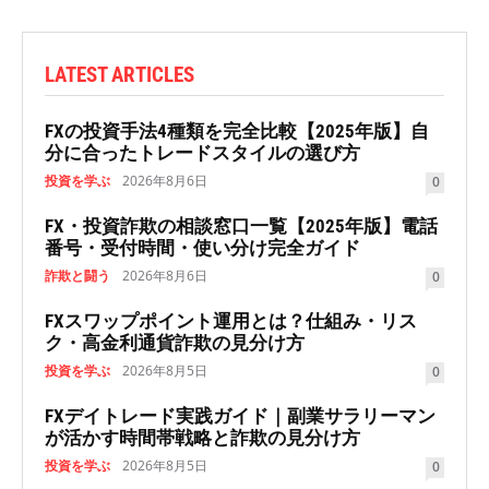
LATEST ARTICLES
FXの投資手法4種類を完全比較【2025年版】自
分に合ったトレードスタイルの選び方
投資を学ぶ
2026年8月6日
0
FX・投資詐欺の相談窓口一覧【2025年版】電話
番号・受付時間・使い分け完全ガイド
詐欺と闘う
2026年8月6日
0
FXスワップポイント運用とは？仕組み・リス
ク・高金利通貨詐欺の見分け方
投資を学ぶ
2026年8月5日
0
FXデイトレード実践ガイド｜副業サラリーマン
が活かす時間帯戦略と詐欺の見分け方
投資を学ぶ
2026年8月5日
0