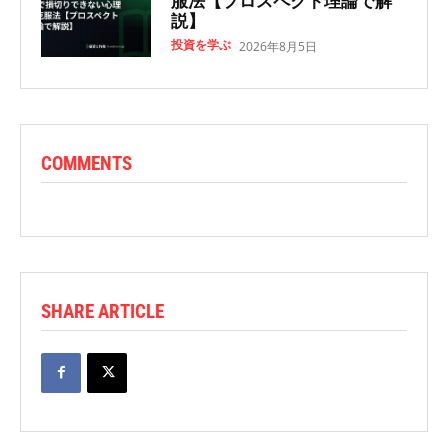
服法【プロスペクト理論で解
説】
投資を学ぶ
2026年8月5日
COMMENTS
SHARE ARTICLE