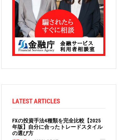
LATEST ARTICLES
FXの投資手法4種類を完全比較【2025
年版】自分に合ったトレードスタイル
の選び方