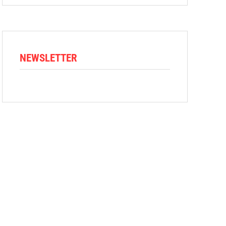
NEWSLETTER