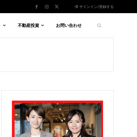
サインイン/登録する
う
不動産投資
お問い合わせ