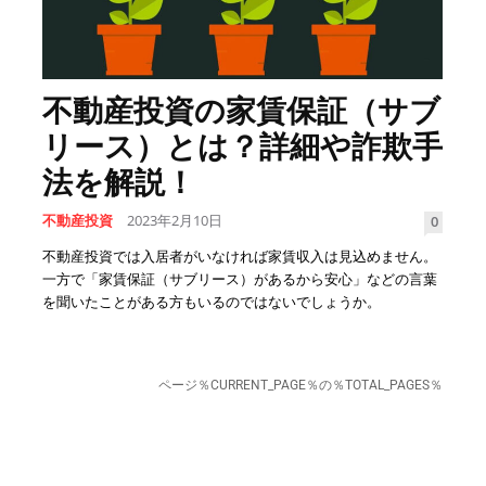
不動産投資の家賃保証（サブ
リース）とは？詳細や詐欺手
法を解説！
不動産投資
2023年2月10日
0
不動産投資では入居者がいなければ家賃収入は見込めません。
一方で「家賃保証（サブリース）があるから安心」などの言葉
を聞いたことがある方もいるのではないでしょうか。
ページ％CURRENT_PAGE％の％TOTAL_PAGES％