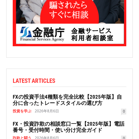
LATEST ARTICLES
FXの投資手法4種類を完全比較【2025年版】自
分に合ったトレードスタイルの選び方
投資を学ぶ
2026年8月6日
0
FX・投資詐欺の相談窓口一覧【2025年版】電話
番号・受付時間・使い分け完全ガイド
詐欺と闘う
2026年8月6日
0