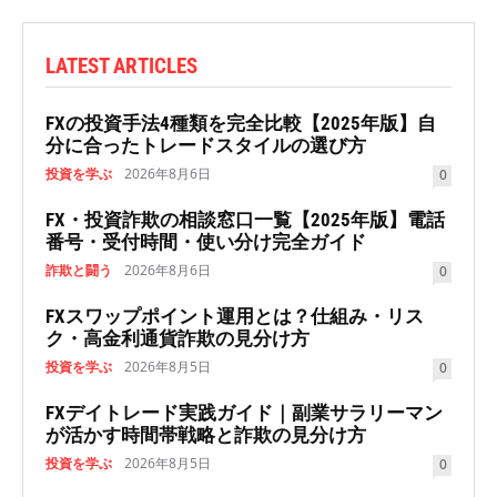
LATEST ARTICLES
FXの投資手法4種類を完全比較【2025年版】自
分に合ったトレードスタイルの選び方
投資を学ぶ
2026年8月6日
0
FX・投資詐欺の相談窓口一覧【2025年版】電話
番号・受付時間・使い分け完全ガイド
詐欺と闘う
2026年8月6日
0
FXスワップポイント運用とは？仕組み・リス
ク・高金利通貨詐欺の見分け方
投資を学ぶ
2026年8月5日
0
FXデイトレード実践ガイド｜副業サラリーマン
が活かす時間帯戦略と詐欺の見分け方
投資を学ぶ
2026年8月5日
0