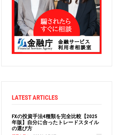
LATEST ARTICLES
FXの投資手法4種類を完全比較【2025
年版】自分に合ったトレードスタイル
の選び方