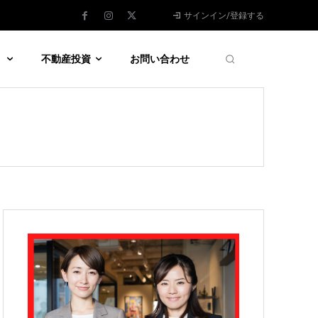
サインイン/登録する
う
不動産投資
お問い合わせ