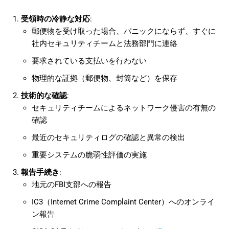
受領時の冷静な対応
:
郵便物を受け取った場合、パニックにならず、すぐに
社内セキュリティチームと法務部門に連絡
要求されている支払いを行わない
物理的な証拠（郵便物、封筒など）を保存
技術的な確認
:
セキュリティチームによるネットワーク侵害の有無の
確認
最近のセキュリティログの確認と異常の検出
重要システムの脆弱性評価の実施
報告手続き
:
地元のFBI支部への報告
IC3（Internet Crime Complaint Center）へのオンライ
ン報告