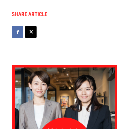
SHARE ARTICLE