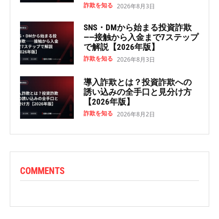
詐欺を知る
2026年8月3日
SNS・DMから始まる投資詐欺
——接触から入金まで7ステップ
で解説【2026年版】
詐欺を知る
2026年8月3日
導入詐欺とは？投資詐欺への
誘い込みの全手口と見分け方
【2026年版】
詐欺を知る
2026年8月2日
COMMENTS