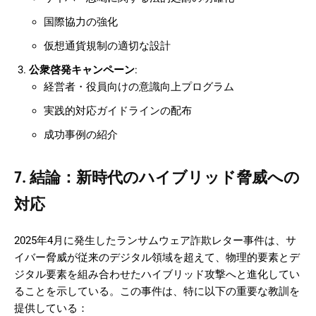
国際協力の強化
仮想通貨規制の適切な設計
公衆啓発キャンペーン
:
経営者・役員向けの意識向上プログラム
実践的対応ガイドラインの配布
成功事例の紹介
7. 結論：新時代のハイブリッド脅威への
対応
2025年4月に発生したランサムウェア詐欺レター事件は、サ
イバー脅威が従来のデジタル領域を超えて、物理的要素とデ
ジタル要素を組み合わせたハイブリッド攻撃へと進化してい
ることを示している。この事件は、特に以下の重要な教訓を
提供している：