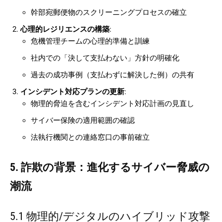
幹部宛郵便物のスクリーニングプロセスの確立
心理的レジリエンスの構築
:
危機管理チームの心理的準備と訓練
社内での「決して支払わない」方針の明確化
過去の成功事例（支払わずに解決した例）の共有
インシデント対応プランの更新
:
物理的脅迫を含むインシデント対応計画の見直し
サイバー保険の適用範囲の確認
法執行機関との連絡窓口の事前確立
5. 詐欺の背景：進化するサイバー脅威の
潮流
5.1 物理的/デジタルのハイブリッド攻撃