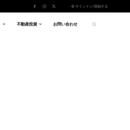
サインイン/登録する
う
不動産投資
お問い合わせ