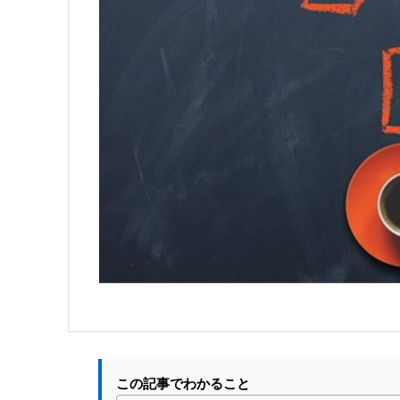
この記事でわかること