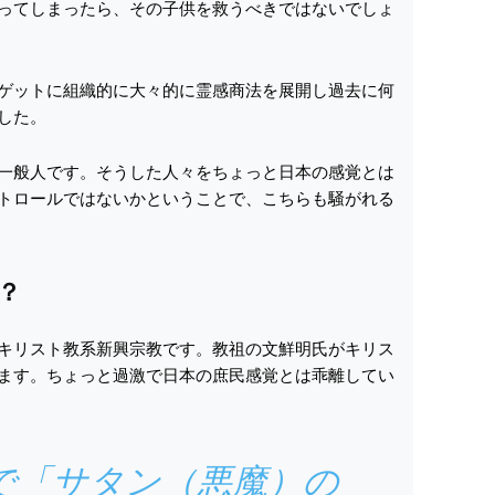
ってしまったら、その子供を救うべきではないでしょ
ゲットに組織的に大々的に霊感商法を展開し過去に何
した。
一般人です。そうした人々をちょっと日本の感覚とは
トロールではないかということで、こちらも騒がれる
？
キリスト教系新興宗教です。教祖の文鮮明氏がキリス
ます。ちょっと過激で日本の庶民感覚とは乖離してい
”で「サタン（悪魔）の