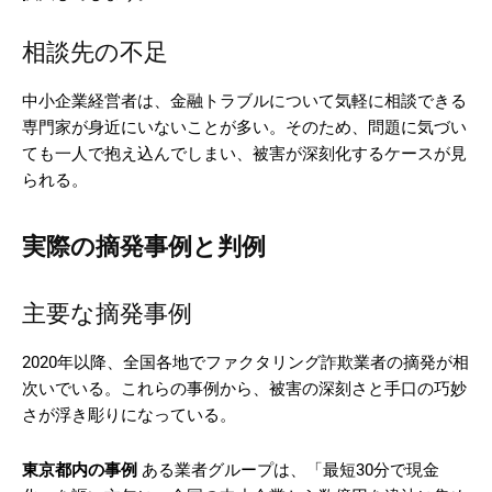
相談先の不足
中小企業経営者は、金融トラブルについて気軽に相談できる
専門家が身近にいないことが多い。そのため、問題に気づい
ても一人で抱え込んでしまい、被害が深刻化するケースが見
られる。
実際の摘発事例と判例
主要な摘発事例
2020年以降、全国各地でファクタリング詐欺業者の摘発が相
次いでいる。これらの事例から、被害の深刻さと手口の巧妙
さが浮き彫りになっている。
東京都内の事例
ある業者グループは、「最短30分で現金