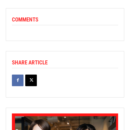
COMMENTS
SHARE ARTICLE