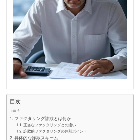
目次
ファクタリング詐欺とは何か
正当なファクタリングとの違い
詐欺的ファクタリングの判別ポイント
具体的な詐欺スキーム