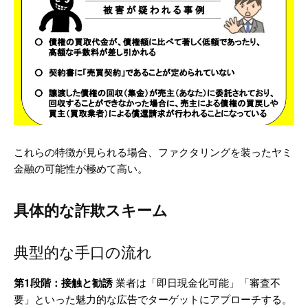
これらの特徴が見られる場合、ファクタリングを装ったヤミ
金融の可能性が極めて高い。
具体的な詐欺スキーム
典型的な手口の流れ
第1段階：接触と勧誘
業者は「即日現金化可能」「審査不
要」といった魅力的な広告でターゲットにアプローチする。