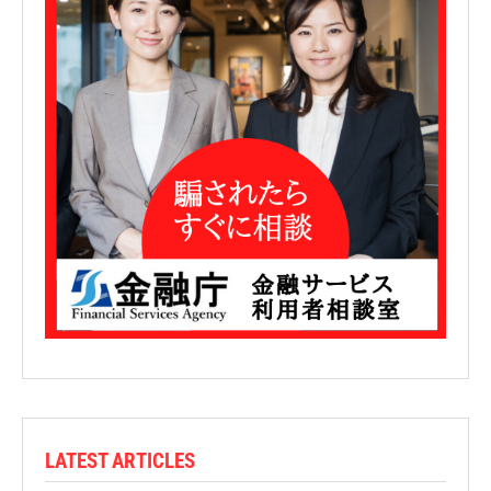
LATEST ARTICLES