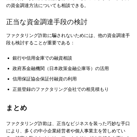
の資金調達方法についても相談できる。
正当な資金調達手段の検討
ファクタリング詐欺に騙されないためには、他の資金調達手
段も検討することが重要である：
銀行や信用金庫での融資相談
政府系金融機関（日本政策金融公庫等）の活用
信用保証協会保証付融資の利用
正規登録のファクタリング会社での相見積もり
まとめ
ファクタリング詐欺は、正当なビジネスを装った巧妙な手口
により、多くの中小企業経営者や個人事業主を苦しめてい