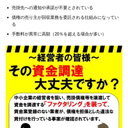
売掛先への通知や承諾が不要とされている
債権の売り主が回収業務を委託される仕組みになってい
る
手数料が異常に高額（20％を超える場合が多い）