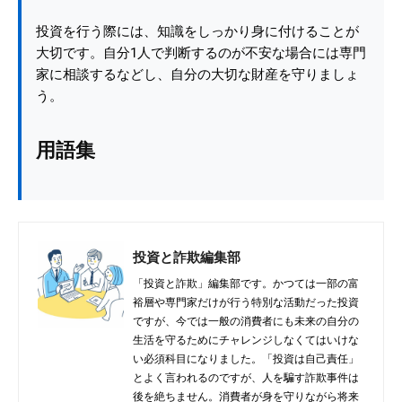
投資を行う際には、知識をしっかり身に付けることが
大切です。自分1人で判断するのが不安な場合には専門
家に相談するなどし、自分の大切な財産を守りましょ
う。
用語集
投資と詐欺編集部
「投資と詐欺」編集部です。かつては一部の富
裕層や専門家だけが行う特別な活動だった投資
ですが、今では一般の消費者にも未来の自分の
生活を守るためにチャレンジしなくてはいけな
い必須科目になりました。「投資は自己責任」
とよく言われるのですが、人を騙す詐欺事件は
後を絶ちません。消費者が身を守りながら将来