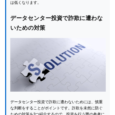
は低くなります。
データセンター投資で詐欺に遭わな
いための対策
データセンター投資で詐欺に遭わないためには、慎重
な判断をすることがポイントです。詐欺を未然に防ぐ
ための対策を3つ紹介するので、投資を行う際の参考に