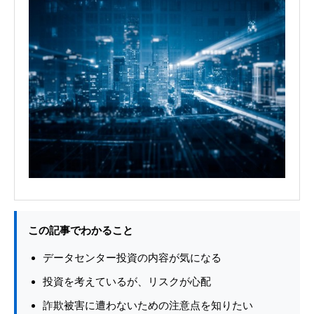
この記事でわかること
データセンター投資の内容が気になる
投資を考えているが、リスクが心配
詐欺被害に遭わないための注意点を知りたい