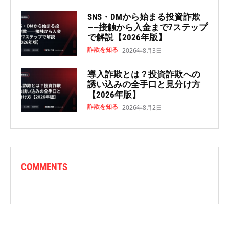
SNS・DMから始まる投資詐欺
——接触から入金まで7ステップ
で解説【2026年版】
詐欺を知る
2026年8月3日
導入詐欺とは？投資詐欺への
誘い込みの全手口と見分け方
【2026年版】
詐欺を知る
2026年8月2日
COMMENTS