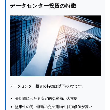
データセンター投資の特徴
データセンター投資の特徴は以下の3つです。
長期間にわたる安定的な稼働が大前提
堅牢性の高い構造のため建物の付加価値が高い