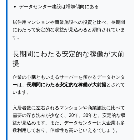
データセンター建設は増加傾向にある
居住用マンションや商業施設への投資と比べ、長期間
にわたって安定的な収益が見込めると期待されていま
す。
長期間にわたる安定的な稼働が大前
提
企業の心臓ともいえるサーバーを預かるデータセンタ
ーは、
長期間にわたる安定的な稼働が大前提
とされて
います。
入居者数に左右されるマンションや商業施設に比べて
需要の浮き沈みが少なく、20年、30年と、安定的な収
益が見込めます。また、データセンターは大企業も多
数利用しており、信頼性も高いといえるでしょう。