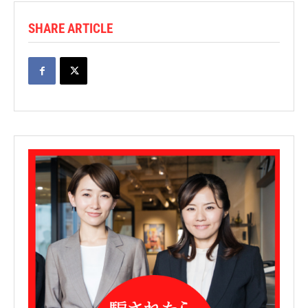
SHARE ARTICLE