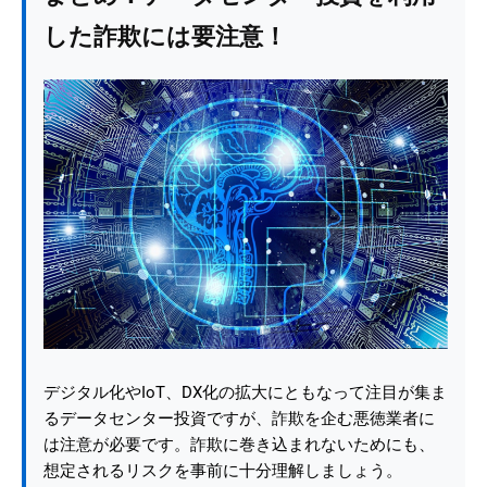
した詐欺には要注意！
デジタル化やIoT、DX化の拡大にともなって注目が集ま
るデータセンター投資ですが、詐欺を企む悪徳業者に
は注意が必要です。詐欺に巻き込まれないためにも、
想定されるリスクを事前に十分理解しましょう。