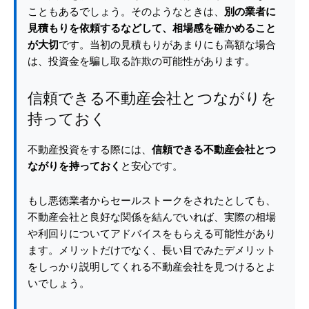
こともあるでしょう。そのようなときは、
別の業者に
見積もりを依頼するなどして、相場感を確かめること
が大切
です。当初の見積もりがあまりにも高額な場合
は、投資金を騙し取る詐欺の可能性があります。
信頼できる不動産会社とつながりを
持っておく
不動産投資をする際には、
信頼できる不動産会社とつ
ながりを持っておく
と安心です。
もし悪徳業者からセールストークをされたとしても、
不動産会社と良好な関係を結んでいれば、実際の相場
や利回りについてアドバイスをもらえる可能性があり
ます。メリットだけでなく、長い目でみたデメリット
をしっかり説明してくれる不動産会社を見つけるとよ
いでしょう。