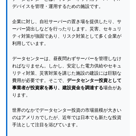
デバイスを管理・運用するための施設です。
企業に対し、自社サーバーの置き場を提供したり、サ
ーバー貸出しなどを行ったりします。災害、セキュリ
ティ対策が強固であり、リスク対策として多く企業が
利用しています。
データセンターは、昼夜問わずサーバーを管理しなけ
ればなりません。しかし、安定した電力供給やセキュ
リティ対策、災害対策を講じた施設の建設には巨額な
費用が必要です。そこで、
データセンター投資として
事業者が投資家を募り、建設資金を調達する
場合があ
ります。
世界のなかでデータセンター投資の市場規模が大きい
のはアメリカでしたが、近年では日本でも新たな投資
手法として注目を浴びています。