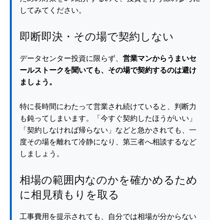
してみてください。
即断即決・その場で契約しない
データセンター投資に限らず、
営業マンからうまいセ
ールストークを聞いても、その場で契約するのは避け
ましょう。
特に長時間にわたって営業され続けていると、判断力
も鈍ってしまいます。「今すぐ契約したほうがいい」
「契約しなければ帰らない」などと急かされても、一
度その場を離れて冷静になり、第三者へ相談するなど
しましょう。
相場の範囲内なのかを確かめるため
に相見積もりを取る
工事費用を提示されても、自分では相場が分からない