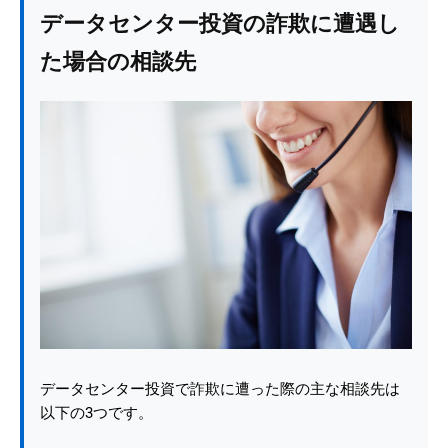
データセンター投資の詐欺に遭遇し
た場合の相談先
データセンター投資で詐欺に遭った際の主な相談先は
以下の3つです。