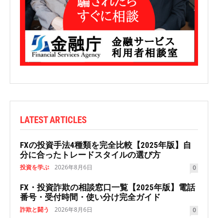
LATEST ARTICLES
FXの投資手法4種類を完全比較【2025年版】自
分に合ったトレードスタイルの選び方
投資を学ぶ
2026年8月6日
0
FX・投資詐欺の相談窓口一覧【2025年版】電話
番号・受付時間・使い分け完全ガイド
詐欺と闘う
2026年8月6日
0