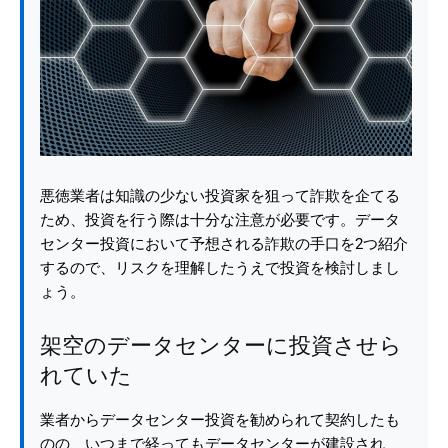
悪徳業者は知識の少ない投資家を狙って詐欺を企てる
ため、投資を行う際は十分な注意が必要です。データ
センター投資において予想される詐欺の手口を2つ紹介
するので、リスクを理解したうえで投資を検討しまし
ょう。
架空のデータセンターに投資させら
れていた
業者からデータセンター投資を勧められて契約したも
のの、いつまで経ってもデータセンターが建設され