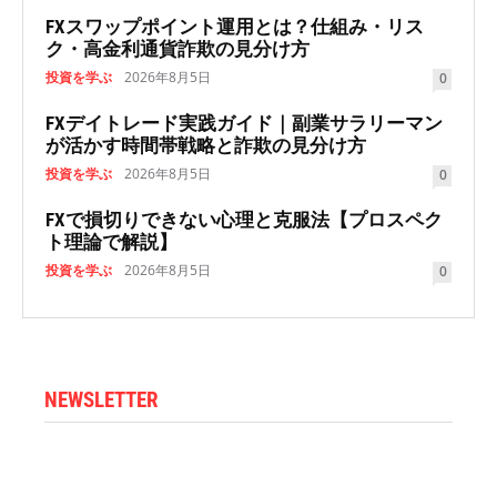
FXスワップポイント運用とは？仕組み・リス
ク・高金利通貨詐欺の見分け方
投資を学ぶ
2026年8月5日
0
FXデイトレード実践ガイド｜副業サラリーマン
が活かす時間帯戦略と詐欺の見分け方
投資を学ぶ
2026年8月5日
0
FXで損切りできない心理と克服法【プロスペク
ト理論で解説】
投資を学ぶ
2026年8月5日
0
NEWSLETTER