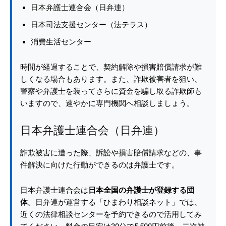
日本弁護士連合会（日弁連）
日本司法支援センター（法テラス）
消費生活センター
時間が経過することで、契約解除や損害賠償請求が難
しくなる場合もあります。また、詐欺被害者を狙い、
警察や弁護士を装ってさらに資金を騙し取る詐欺師も
いますので、速やかに専門機関へ相談しましょう。
日本弁護士連合会（日弁連）
詐欺被害に遭った際、訴訟や損害賠償請求などの、事
件解決に向けた行動ができるのは弁護士です。
日本弁護士連合会は
日本全国の弁護士が登録する団
体
。日弁連が運営する「ひまわり相談ネット」では、
近くの法律相談センターを予約できるので活用してみ