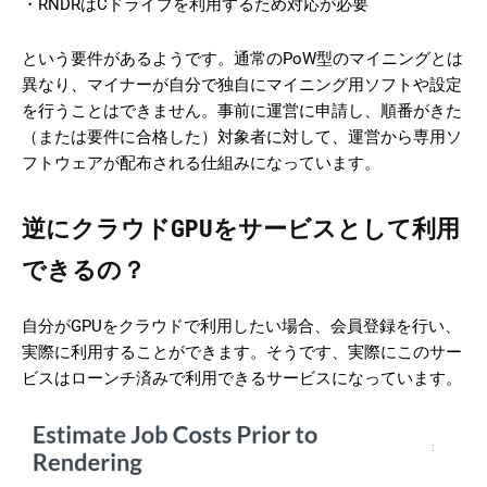
・RNDRはCドライブを利用するため対応が必要
という要件があるようです。通常のPoW型のマイニングとは
異なり、マイナーが自分で独自にマイニング用ソフトや設定
を行うことはできません。事前に運営に申請し、順番がきた
（または要件に合格した）対象者に対して、運営から専用ソ
フトウェアが配布される仕組みになっています。
逆にクラウドGPUをサービスとして利用
できるの？
自分がGPUをクラウドで利用したい場合、会員登録を行い、
実際に利用することができます。そうです、実際にこのサー
ビスはローンチ済みで利用できるサービスになっています。