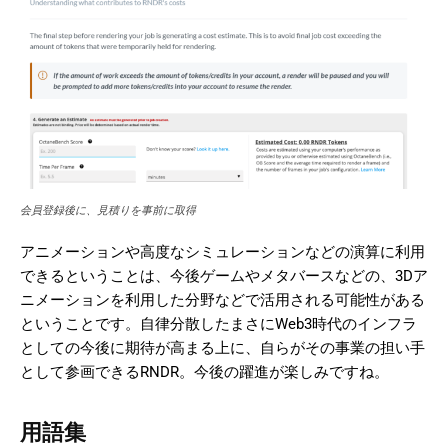
会員登録後に、見積りを事前に取得
アニメーションや高度なシミュレーションなどの演算に利用
できるということは、今後ゲームやメタバースなどの、3Dア
ニメーションを利用した分野などで活用される可能性がある
ということです。自律分散したまさにWeb3時代のインフラ
としての今後に期待が高まる上に、自らがその事業の担い手
として参画できるRNDR。今後の躍進が楽しみですね。
用語集