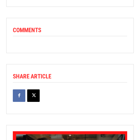
COMMENTS
SHARE ARTICLE