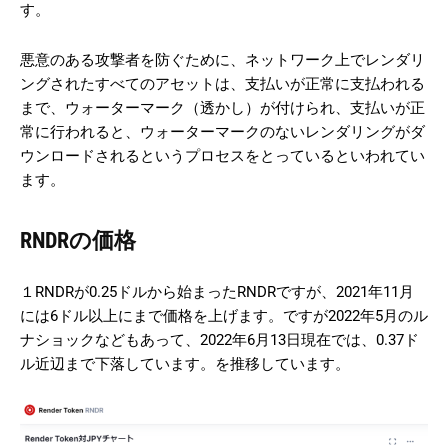
す。
悪意のある攻撃者を防ぐために、ネットワーク上でレンダリ
ングされたすべてのアセットは、支払いが正常に支払われる
まで、ウォーターマーク（透かし）が付けられ、支払いが正
常に行われると、ウォーターマークのないレンダリングがダ
ウンロードされるというプロセスをとっているといわれてい
ます。
RNDRの価格
１RNDRが0.25ドルから始まったRNDRですが、2021年11月
には6ドル以上にまで価格を上げます。ですが2022年5月のル
ナショックなどもあって、2022年6月13日現在では、0.37ド
ル近辺まで下落しています。を推移しています。