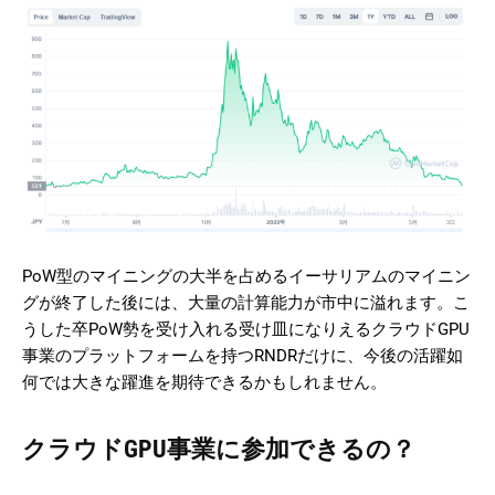
PoW型のマイニングの大半を占めるイーサリアムのマイニン
グが終了した後には、大量の計算能力が市中に溢れます。こ
うした卒PoW勢を受け入れる受け皿になりえるクラウドGPU
事業のプラットフォームを持つRNDRだけに、今後の活躍如
何では大きな躍進を期待できるかもしれません。
クラウドGPU事業に参加できるの？