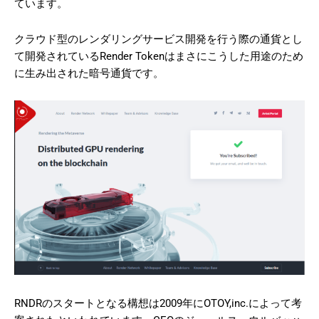
ています。
クラウド型のレンダリングサービス開発を行う際の通貨とし
て開発されているRender Tokenはまさにこうした用途のため
に生み出された暗号通貨です。
RNDRのスタートとなる構想は2009年にOTOY,inc.によって考