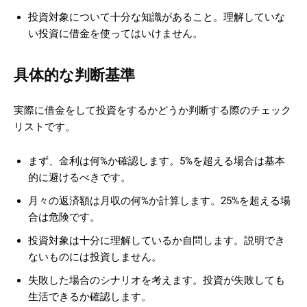
投資対象について十分な知識があること。理解していな
い投資に借金を使ってはいけません。
具体的な判断基準
実際に借金をして投資をするかどうか判断する際のチェック
リストです。
まず、金利は何%か確認します。5%を超える場合は基本
的に避けるべきです。
月々の返済額は月収の何%か計算します。25%を超える場
合は危険です。
投資対象は十分に理解しているか自問します。説明でき
ないものには投資しません。
失敗した場合のシナリオを考えます。投資が失敗しても
生活できるか確認します。