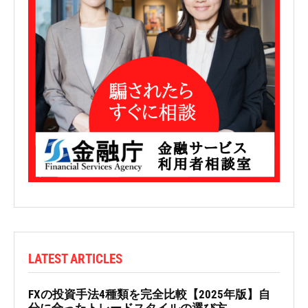
LATEST ARTICLES
FXの投資手法4種類を完全比較【2025年版】自