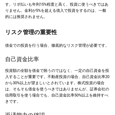
す。リボ払いも年利15%程度と高く、投資に使うべきではあ
りません。金利が5%を超える借入で投資をするのは、一般
的には推奨されません。
リスク管理の重要性
借金での投資を行う場合、徹底的なリスク管理が必要です。
自己資金比率
投資額の全額を借金で賄うのではなく、一定の自己資金を投
入することが重要です。不動産投資の場合、自己資金比率20
から30%以上が望ましいとされています。株式投資の場合
は、そもそも借金を使うべきではありませんが、証券会社の
信用取引を使う場合でも、自己資金比率50%以上を維持すべ
きです。