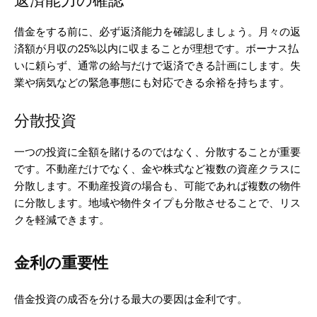
返済能力の確認
借金をする前に、必ず返済能力を確認しましょう。月々の返
済額が月収の25%以内に収まることが理想です。ボーナス払
いに頼らず、通常の給与だけで返済できる計画にします。失
業や病気などの緊急事態にも対応できる余裕を持ちます。
分散投資
一つの投資に全額を賭けるのではなく、分散することが重要
です。不動産だけでなく、金や株式など複数の資産クラスに
分散します。不動産投資の場合も、可能であれば複数の物件
に分散します。地域や物件タイプも分散させることで、リス
クを軽減できます。
金利の重要性
借金投資の成否を分ける最大の要因は金利です。