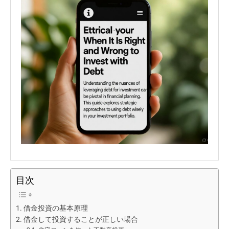
目次
借金投資の基本原理
借金して投資することが正しい場合