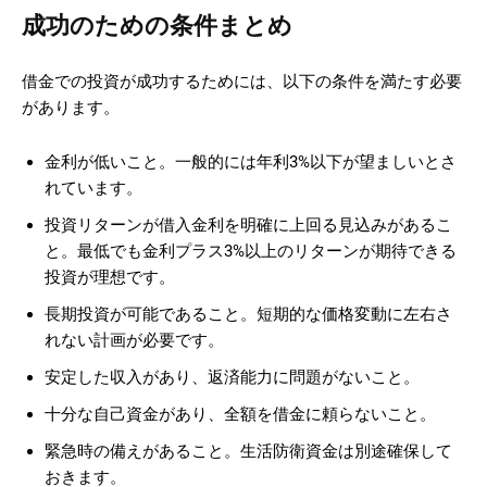
成功のための条件まとめ
借金での投資が成功するためには、以下の条件を満たす必要
があります。
金利が低いこと。一般的には年利3%以下が望ましいとさ
れています。
投資リターンが借入金利を明確に上回る見込みがあるこ
と。最低でも金利プラス3%以上のリターンが期待できる
投資が理想です。
長期投資が可能であること。短期的な価格変動に左右さ
れない計画が必要です。
安定した収入があり、返済能力に問題がないこと。
十分な自己資金があり、全額を借金に頼らないこと。
緊急時の備えがあること。生活防衛資金は別途確保して
おきます。