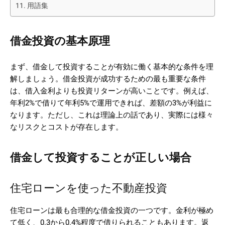
用語集
借金投資の基本原理
まず、借金して投資することが有効に働く基本的な条件を理
解しましょう。借金投資が成功するための最も重要な条件
は、借入金利よりも投資リターンが高いことです。例えば、
年利2%で借りて年利5%で運用できれば、差額の3%が利益に
なります。ただし、これは理論上の話であり、実際には様々
なリスクとコストが存在します。
借金して投資することが正しい場合
住宅ローンを使った不動産投資
住宅ローンは最も合理的な借金投資の一つです。金利が極め
て低く、0.3から0.4%程度で借りられることもあります。返