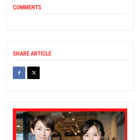
COMMENTS
SHARE ARTICLE