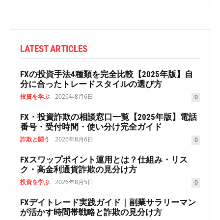
LATEST ARTICLES
FXの投資手法4種類を完全比較【2025年版】自
分に合ったトレードスタイルの選び方
投資を学ぶ
2026年8月6日
0
FX・投資詐欺の相談窓口一覧【2025年版】電話
番号・受付時間・使い分け完全ガイド
詐欺と闘う
2026年8月6日
0
FXスワップポイント運用とは？仕組み・リス
ク・高金利通貨詐欺の見分け方
投資を学ぶ
2026年8月5日
0
FXデイトレード実践ガイド｜副業サラリーマン
が活かす時間帯戦略と詐欺の見分け方