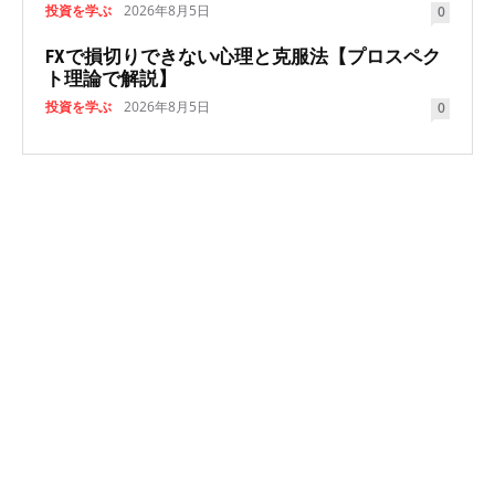
投資を学ぶ
2026年8月5日
0
FXで損切りできない心理と克服法【プロスペク
ト理論で解説】
投資を学ぶ
2026年8月5日
0
NEWSLETTER