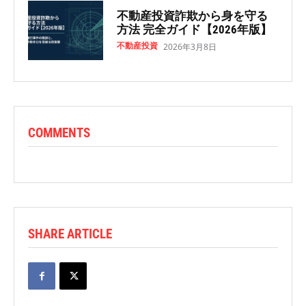
不動産投資詐欺から身を守る
方法 完全ガイド【2026年版】
不動産投資
2026年3月8日
COMMENTS
SHARE ARTICLE