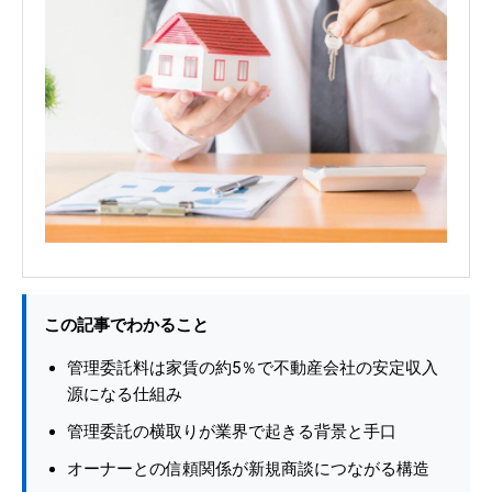
この記事でわかること
管理委託料は家賃の約5％で不動産会社の安定収入
源になる仕組み
管理委託の横取りが業界で起きる背景と手口
オーナーとの信頼関係が新規商談につながる構造