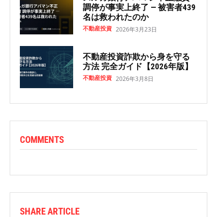
調停が事実上終了 — 被害者439
名は救われたのか
不動産投資
2026年3月23日
不動産投資詐欺から身を守る
方法 完全ガイド【2026年版】
不動産投資
2026年3月8日
COMMENTS
SHARE ARTICLE