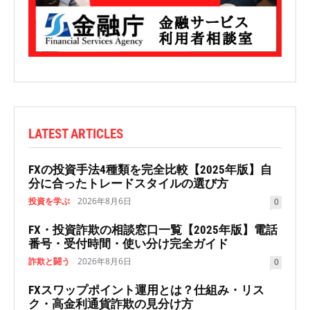
LATEST ARTICLES
FXの投資手法4種類を完全比較【2025年版】自
分に合ったトレードスタイルの選び方
投資を学ぶ
2026年8月6日
0
FX・投資詐欺の相談窓口一覧【2025年版】電話
番号・受付時間・使い分け完全ガイド
詐欺と闘う
2026年8月6日
0
FXスワップポイント運用とは？仕組み・リス
ク・高金利通貨詐欺の見分け方