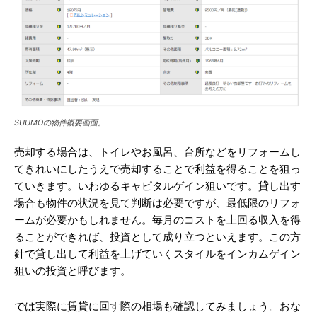
SUUMOの物件概要画面。
売却する場合は、トイレやお風呂、台所などをリフォームし
てきれいにしたうえで売却することで利益を得ることを狙っ
ていきます。いわゆるキャピタルゲイン狙いです。貸し出す
場合も物件の状況を見て判断は必要ですが、最低限のリフォ
ームが必要かもしれません。毎月のコストを上回る収入を得
ることができれば、投資として成り立つといえます。この方
針で貸し出して利益を上げていくスタイルをインカムゲイン
狙いの投資と呼びます。
では実際に賃貸に回す際の相場も確認してみましょう。おな