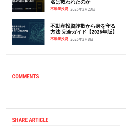
名は救われたのか
不動産投資
2026年3月23日
不動産投資詐欺から身を守る
方法 完全ガイド【2026年版】
不動産投資
2026年3月8日
COMMENTS
SHARE ARTICLE