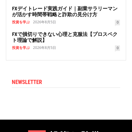
FXデイトレード実践ガイド｜副業サラリーマン
が活かす時間帯戦略と詐欺の見分け方
投資を学ぶ
2026年8月5日
0
FXで損切りできない心理と克服法【プロスペク
ト理論で解説】
投資を学ぶ
2026年8月5日
0
NEWSLETTER