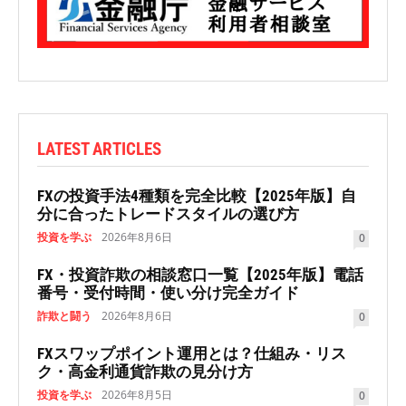
LATEST ARTICLES
FXの投資手法4種類を完全比較【2025年版】自
分に合ったトレードスタイルの選び方
投資を学ぶ
2026年8月6日
0
FX・投資詐欺の相談窓口一覧【2025年版】電話
番号・受付時間・使い分け完全ガイド
詐欺と闘う
2026年8月6日
0
FXスワップポイント運用とは？仕組み・リス
ク・高金利通貨詐欺の見分け方
投資を学ぶ
2026年8月5日
0