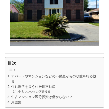
目次
アパートやマンションなどの不動産からの収益を得る投
資
住む場所を扱う住居用不動産
中古マンション区分投資
中古マンション区分投資は儲からない？
用語集