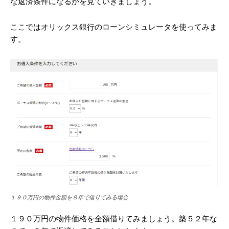
な返済条件になるかを見ていきましょう。
ここではオリックス銀行のローンシミュレータを使ってみま
す。
１９０万円の物件金額を８年で借りてみる場合
１９０万円の物件価格を全額借りてみましょう。築５２年な