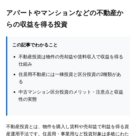
アパートやマンションなどの不動産か
らの収益を得る投資
この記事でわかること
不動産投資は物件の売却益や賃料収入で収益を得る
仕組み
住居用不動産には一棟投資と区分投資の2種類があ
る
中古マンション区分投資のメリット・注意点と収益
性の実態
不動産投資とは、物件を購入し賃料や売却益で利益を得る資
産運用手法です。住居用・事業用など投資対象は多岐にわた