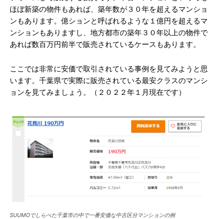
ほぼ新築の物件もあれば、築年数が３０年を超えるマンショ
ンもあります。億ションと呼ばれるような１億円を超えるマ
ンションもありますし、地方都市の築年３０年以上の物件で
あれば数百万円前半で販売されているケースもあります。
ここでは非常に安価で取引されている事例を見てみようと思
います。千葉県で実際に販売されている最安クラスのマンシ
ョンを見てみましょう。（２０２２年１月現在です）
SUUMOでしらべた千葉市の中で一番安価な中古区分マンションの例