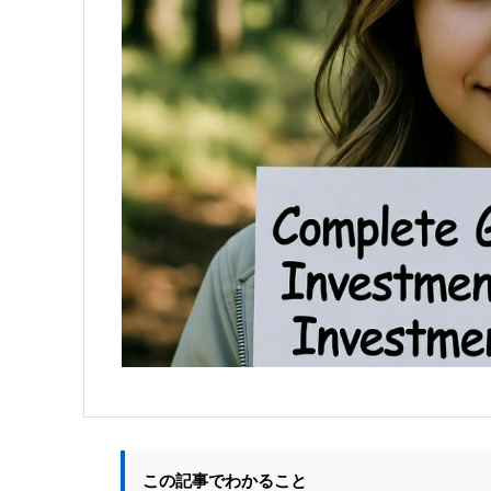
この記事でわかること