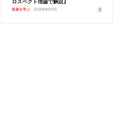
ロスペクト理論で解説】
投資を学ぶ
2026年8月5日
0