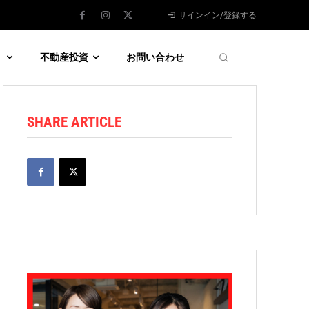
サインイン/登録する
う
不動産投資
お問い合わせ
SHARE ARTICLE