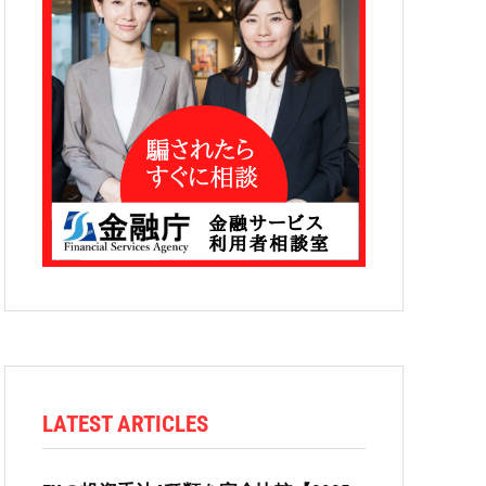
LATEST ARTICLES