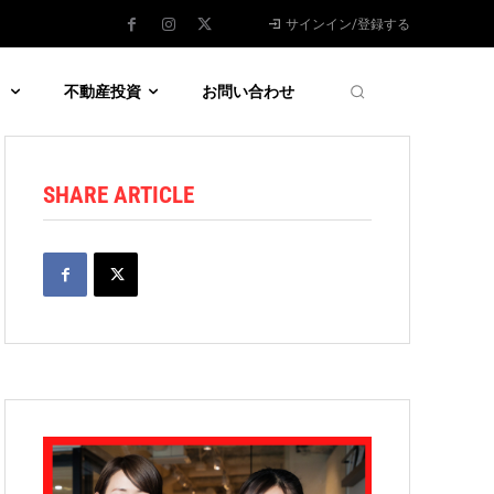
サインイン/登録する
う
不動産投資
お問い合わせ
SHARE ARTICLE