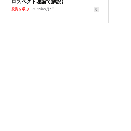
ロスペクト理論で解説】
投資を学ぶ
2026年8月5日
0