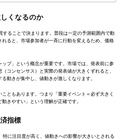
激しくなるのか
売買することで決まります。普段は一定の予測範囲内で動
されると、市場参加者が一斉に行動を変えるため、価格
ャップ」という概念が重要です。市場では、発表前に参
想（コンセンサス）と実際の発表値が大きくずれると、
する動きが集中し、値動きが激しくなります。
いこともあります。つまり「重要イベント＝必ず大きく
ど動きやすい」という理解が正確です。
済指標
が、特に注目度が高く、値動きへの影響が大きいとされる