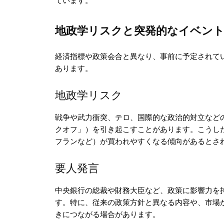
ています。
地政学リスクと突発的なイベン
経済指標や政策会合と異なり、事前に予定されて
あります。
地政学リスク
戦争や武力衝突、テロ、国際的な政治的対立など
クオフ」）を引き起こすことがあります。こうし
フランなど）が買われやすくなる傾向があるとさ
要人発言
中央銀行の総裁や財務大臣など、政策に影響力を
す。特に、従来の政策方針と異なる内容や、市場
きにつながる場合があります。