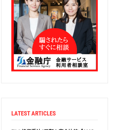
LATEST ARTICLES