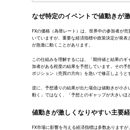
なぜ特定のイベントで値動きが
FXの価格（為替レート）は、世界中の参加者が
いていますが、重要な経済指標や政策決定が発表
が急激に動くことがあります。
この仕組みを理解するには、「期待値と結果のギ
加者がある程度の結果を予想しています。その予
ポジション（売買の方向）を急いで修正しようと
逆に、予想通りの結果が出た場合は値動きが小さ
動く」ではなく、「予想とのギャップが大きいほ
値動きが激しくなりやすい主要経
FX市場に影響を与える経済指標は多数あります