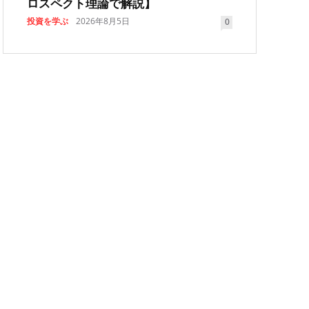
ロスペクト理論で解説】
投資を学ぶ
2026年8月5日
0