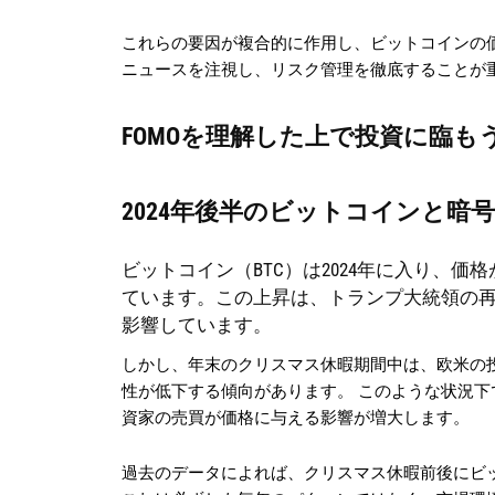
これらの要因が複合的に作用し、ビットコインの
ニュースを注視し、リスク管理を徹底することが
FOMOを理解した上で投資に臨も
2024年後半のビットコインと暗
ビットコイン（BTC）は2024年に入り、価格
ています。この上昇は、トランプ大統領の再
影響しています。
しかし、年末のクリスマス休暇期間中は、欧米の
性が低下する傾向があります。 このような状況
資家の売買が価格に与える影響が増大します。
過去のデータによれば、クリスマス休暇前後にビ