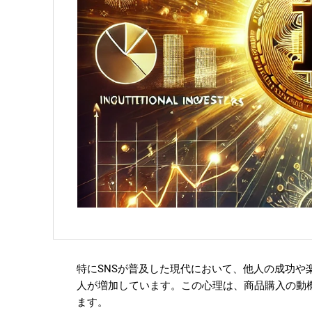
特にSNSが普及した現代において、他人の成功や
人が増加しています。この心理は、商品購入の動
ます。