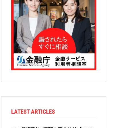
LATEST ARTICLES