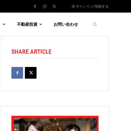
サインイン/登録する
う
不動産投資
お問い合わせ
SHARE ARTICLE