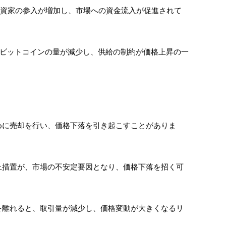
投資家の参入が増加し、市場への資金流入が促進されて
れるビットコインの量が減少し、供給の制約が価格上昇の一
めに売却を行い、価格下落を引き起こすことがありま
止措置が、市場の不安定要因となり、価格下落を招く可
を離れると、取引量が減少し、価格変動が大きくなるリ