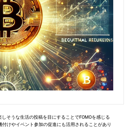
楽しそうな生活の投稿を目にすることでFOMOを感じる
機付けやイベント参加の促進にも活用されることがあり