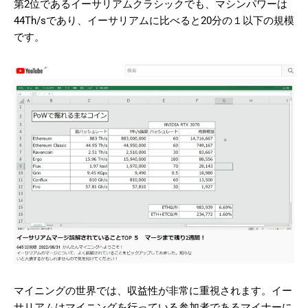
第2位であるイーサリアムクラシックでも、マシンパワーは
44Th/sであり、イーサリアムに比べると20分の１以下の規模
です。
マイニングの世界では、収益性が非常に重視されます。イー
サリアムはマイニングを行っている参加者であるマイナーに