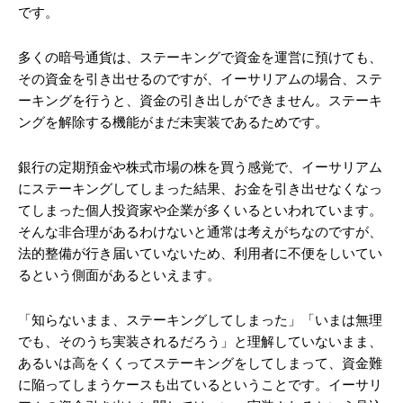
です。
多くの暗号通貨は、ステーキングで資金を運営に預けても、
その資金を引き出せるのですが、イーサリアムの場合、ステ
ーキングを行うと、資金の引き出しができません。ステーキ
ングを解除する機能がまだ未実装であるためです。
銀行の定期預金や株式市場の株を買う感覚で、イーサリアム
にステーキングしてしまった結果、お金を引き出せなくなっ
てしまった個人投資家や企業が多くいるといわれています。
そんな非合理があるわけないと通常は考えがちなのですが、
法的整備が行き届いていないため、利用者に不便をしいてい
るという側面があるといえます。
「知らないまま、ステーキングしてしまった」「いまは無理
でも、そのうち実装されるだろう」と理解していないまま、
あるいは高をくくってステーキングをしてしまって、資金難
に陥ってしまうケースも出ているということです。イーサリ