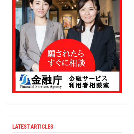
LATEST ARTICLES