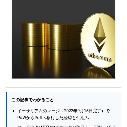
この記事でわかること
イーサリアムのマージ（2022年9月15日完了）で
PoWからPoSへ移行した経緯と仕組み