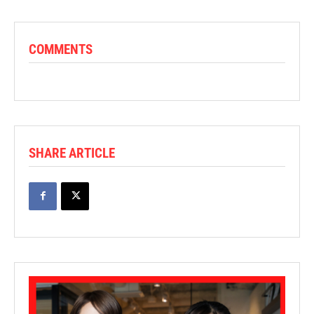
COMMENTS
SHARE ARTICLE