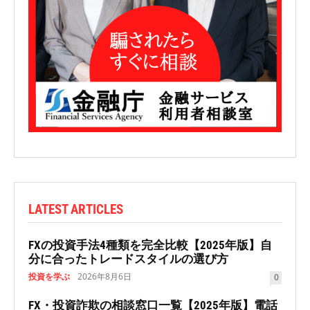
LATEST ARTICLES
FXの投資手法4種類を完全比較【2025年版】自
分に合ったトレードスタイルの選び方
投資を学ぶ
2026年8月6日
0
FX・投資詐欺の相談窓口一覧【2025年版】電話