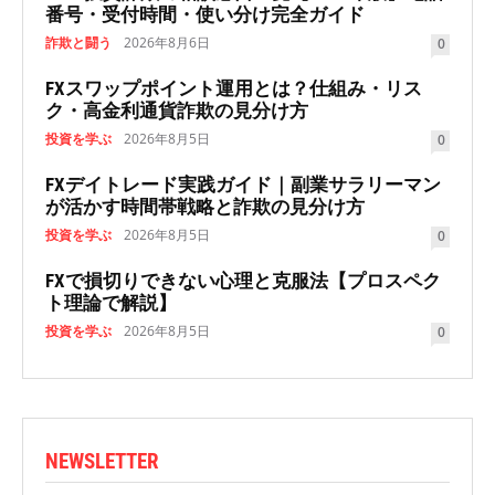
番号・受付時間・使い分け完全ガイド
詐欺と闘う
2026年8月6日
0
FXスワップポイント運用とは？仕組み・リス
ク・高金利通貨詐欺の見分け方
投資を学ぶ
2026年8月5日
0
FXデイトレード実践ガイド｜副業サラリーマン
が活かす時間帯戦略と詐欺の見分け方
投資を学ぶ
2026年8月5日
0
FXで損切りできない心理と克服法【プロスペク
ト理論で解説】
投資を学ぶ
2026年8月5日
0
NEWSLETTER