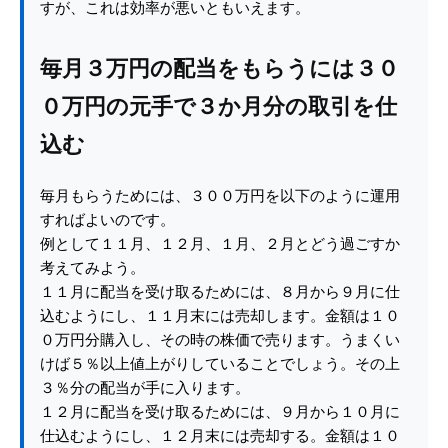
すが、これは効率が悪いともいえます。
毎月３万円の配当をもらうには３０
０万円の元手で３か月分の取引を仕
込む
毎月もらうためには、３００万円を以下のように運用
すればよいのです。
例として１１月、１２月、１月、２月とどう過ごすか
考えてみよう。
１１月に配当を受け取るためには、８月から９月に仕
込むようにし、１１月末には売却します。金額は１０
０万円分購入し、その時の株価で売ります。うまくい
けば５％以上値上がりしていることでしょう。その上
３％分の配当が手に入ります。
１２月に配当を受け取るためには、９月から１０月に
仕込むようにし、１２月末には売却する。金額は１０