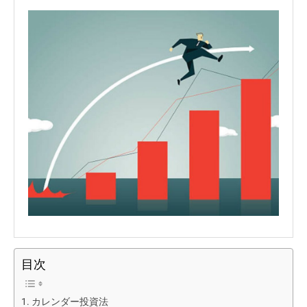
目次
カレンダー投資法