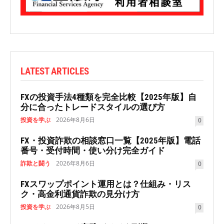
LATEST ARTICLES
FXの投資手法4種類を完全比較【2025年版】自
分に合ったトレードスタイルの選び方
投資を学ぶ
2026年8月6日
0
FX・投資詐欺の相談窓口一覧【2025年版】電話
番号・受付時間・使い分け完全ガイド
詐欺と闘う
2026年8月6日
0
FXスワップポイント運用とは？仕組み・リス
ク・高金利通貨詐欺の見分け方
投資を学ぶ
2026年8月5日
0