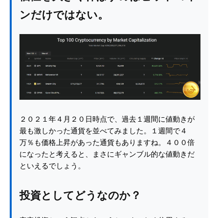
ンだけではない。
２０２１年４月２０日時点で、過去１週間に値動きが
最も激しかった通貨を並べてみました。１週間で４
万％も価格上昇があった通貨もありますね。４００倍
になったと考えると、まさにギャンブル的な値動きだ
といえるでしょう。
投資としてどうなのか？