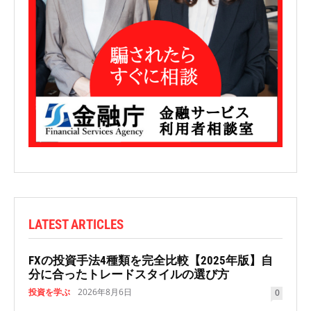
LATEST ARTICLES
FXの投資手法4種類を完全比較【2025年版】自
分に合ったトレードスタイルの選び方
投資を学ぶ
2026年8月6日
0