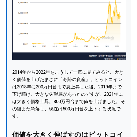
2014年から2022年をこうして一気に見てみると、大き
く価値を上げたまさに「奇跡の資産」。ビットコイン
は2018年に200万円台まで急上昇した後、2019年まで
下げ続け、大きな失望感があったのですが、2021年に
は大きく価格上昇。800万円台まで値を上げました。そ
の後また急落し、現在は500万円台を上下する状況で
す。
価値を大きく伸ばすのはビットコイ