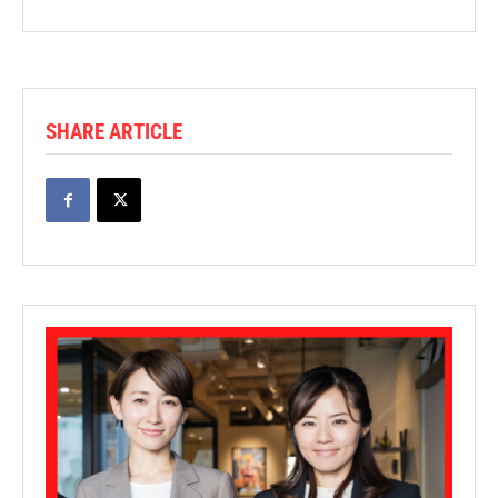
SHARE ARTICLE