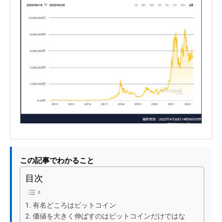
この記事でわかること
目次
有名どころはビットコイン
価値を大きく伸ばすのはビットコインだけではな