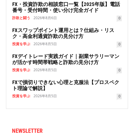
FX・投資詐欺の相談窓口一覧【2025年版】電話
番号・受付時間・使い分け完全ガイド
詐欺と闘う
2026年8月6日
0
FXスワップポイント運用とは？仕組み・リス
ク・高金利通貨詐欺の見分け方
投資を学ぶ
2026年8月5日
0
FXデイトレード実践ガイド｜副業サラリーマン
が活かす時間帯戦略と詐欺の見分け方
投資を学ぶ
2026年8月5日
0
FXで損切りできない心理と克服法【プロスペク
ト理論で解説】
投資を学ぶ
2026年8月5日
0
NEWSLETTER