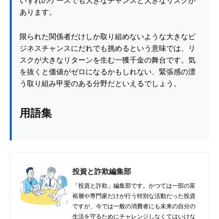
いずれのケースでも大きなチャンスと大きなリスクが
あります。
限られた関係者だけしか取り組めないような大きなビ
ジネスチャンスにだれでも挑めるという意味では、リ
スクが大きなリターンを生む一獲千金の舞台です。気
を抜くと価値がゼロになるかもしれない、緊張感の漂
う取り組み甲斐のある分野だといえるでしょう。
用語集
投資と詐欺編集部
「投資と詐欺」編集部です。かつては一部の富
裕層や専門家だけが行う特別な活動だった投資
ですが、今では一般の消費者にも未来の自分の
生活を守るためにチャレンジしなくてはいけな