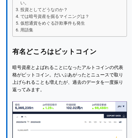
い。
投資としてどうなのか？
では暗号資産を掘るマイニングは？
仮想通貨をめぐる詐欺事件も発生
用語集
有名どころはビットコイン
暗号資産とよばれることになったアルトコインの代表
格がビットコイン。だいぶあがったとニュースで取り
上げられることも増えたが、過去のデータを一度振り
返ってみます。